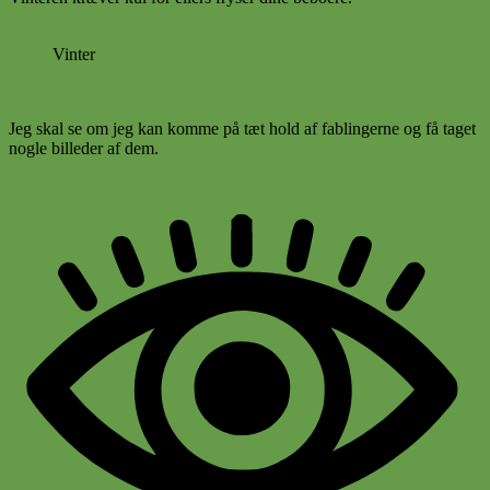
Vinter
Jeg skal se om jeg kan komme på tæt hold af fablingerne og få taget
nogle billeder af dem.