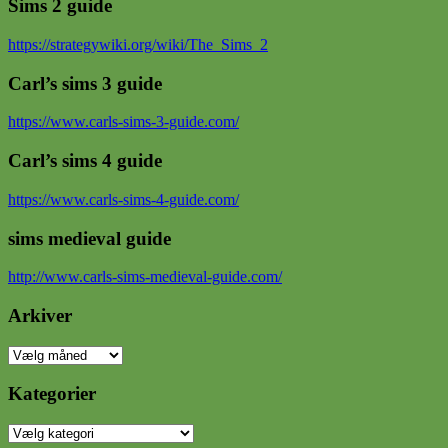
Sims 2 guide
https://strategywiki.org/wiki/The_Sims_2
Carl’s sims 3 guide
https://www.carls-sims-3-guide.com/
Carl’s sims 4 guide
https://www.carls-sims-4-guide.com/
sims medieval guide
http://www.carls-sims-medieval-guide.com/
Arkiver
Arkiver
Kategorier
Kategorier