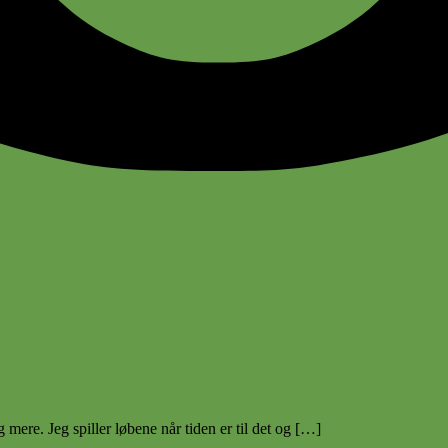
 mere. Jeg spiller løbene når tiden er til det og […]