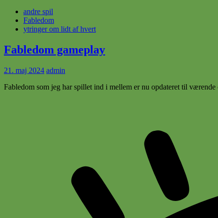
andre spil
Fabledom
ytringer om lidt af hvert
Fabledom gameplay
21. maj 2024
admin
Fabledom som jeg har spillet ind i mellem er nu opdateret til værende 