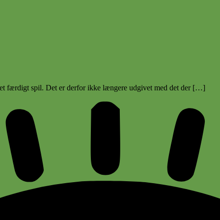
et færdigt spil. Det er derfor ikke længere udgivet med det der […]