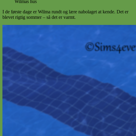
Wilmas hus
I de første dage er Wilma rundt og lære nabolaget at kende. Det er
blevet rigtig sommer – så det er varmt.