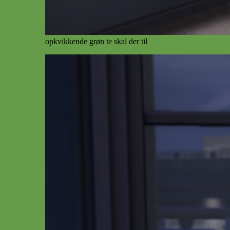
opkvikkende grøn te skal der til