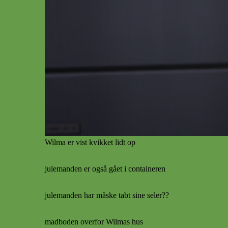
Wilma er vist kvikket lidt op
julemanden er også gået i containeren
julemanden har måske tabt sine seler??
madboden overfor Wilmas hus