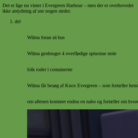
Det er lige nu vinter i Evergreen Harbour – men der er overhovedet
ikke antydning af sne nogen steder.
del
Wilma foran sit hus
Wilma genbruger 4 overflødige spisestue stole
folk roder i containerne
Wilma får besøg af Knox Evergreen – som fortæller hend
om aftenen kommer endnu en nabo og fortæller om hvor