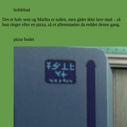
boblebad
Det er halv sent og Martha er sulten, men gider ikke lave mad – så
hun ringer efter en pizza, så er aftensmaden da reddet denne gang.
pizza budet