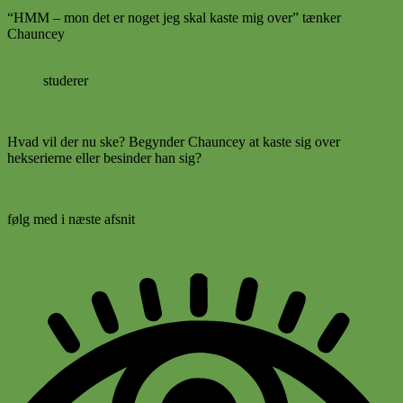
“HMM – mon det er noget jeg skal kaste mig over” tænker
Chauncey
studerer
Hvad vil der nu ske? Begynder Chauncey at kaste sig over
hekserierne eller besinder han sig?
følg med i næste afsnit