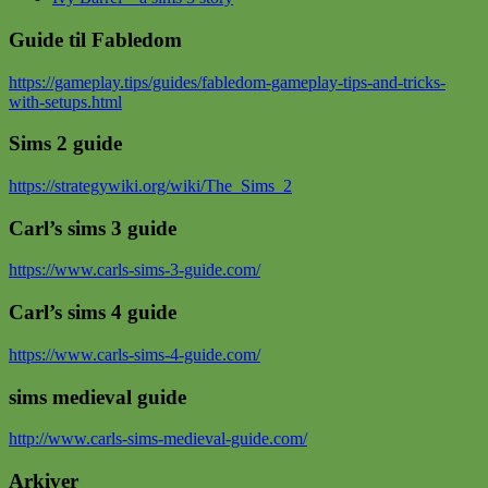
Guide til Fabledom
https://gameplay.tips/guides/fabledom-gameplay-tips-and-tricks-
with-setups.html
Sims 2 guide
https://strategywiki.org/wiki/The_Sims_2
Carl’s sims 3 guide
https://www.carls-sims-3-guide.com/
Carl’s sims 4 guide
https://www.carls-sims-4-guide.com/
sims medieval guide
http://www.carls-sims-medieval-guide.com/
Arkiver