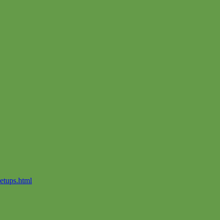
setups.html