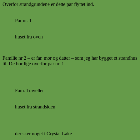
Overfor strandgrundene er dette par flyttet ind.
Par nr. 1
huset fra oven
Familie nr 2 – er far, mor og datter – som jeg har bygget et strandhus
til. De bor lige overfor par nr. 1
Fam. Traveller
huset fra strandsiden
der sker noget i Crystal Lake