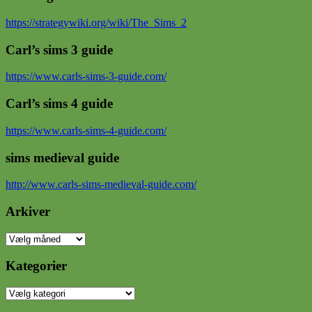
https://strategywiki.org/wiki/The_Sims_2
Carl’s sims 3 guide
https://www.carls-sims-3-guide.com/
Carl’s sims 4 guide
https://www.carls-sims-4-guide.com/
sims medieval guide
http://www.carls-sims-medieval-guide.com/
Arkiver
Arkiver
Kategorier
Kategorier