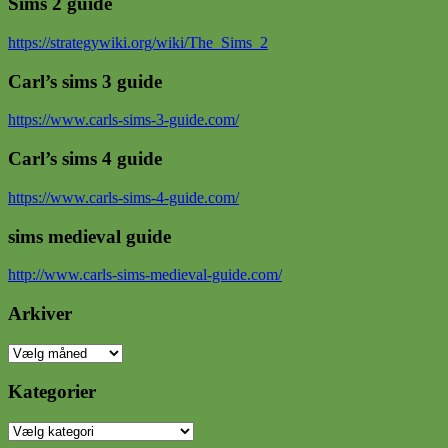
Sims 2 guide
https://strategywiki.org/wiki/The_Sims_2
Carl’s sims 3 guide
https://www.carls-sims-3-guide.com/
Carl’s sims 4 guide
https://www.carls-sims-4-guide.com/
sims medieval guide
http://www.carls-sims-medieval-guide.com/
Arkiver
Arkiver
Kategorier
Kategorier