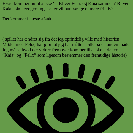
Hvad kommer nu til at ske? – Bliver Felix og Kaia sammen? Bliver
Kaia i sin lægegerning – eller vil hun vælge et mere frit liv?
Det kommer i næste afsnit.
( spillet har ændret sig fra det jeg oprindelig ville med historien.
Mødet med Felix, har gjort at jeg har måttet spille på en anden måde.
Jeg må se hvad der videre fremover kommer til at ske – det er
“Kaia” og “Felix” som ligesom bestemmer den fremtidige historie)