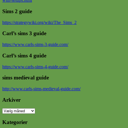
with-setups.html
Sims 2 guide
https://strategywiki.org/wiki/The_Sims_2
Carl’s sims 3 guide
https://www.carls-sims-3-guide.com/
Carl’s sims 4 guide
https://www.carls-sims-4-guide.com/
sims medieval guide
http://www.carls-sims-medieval-guide.com/
Arkiver
Arkiver
Kategorier